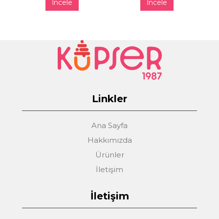
İncele
İncele
Linkler
Ana Sayfa
Hakkımızda
Ürünler
İletişim
İletişim