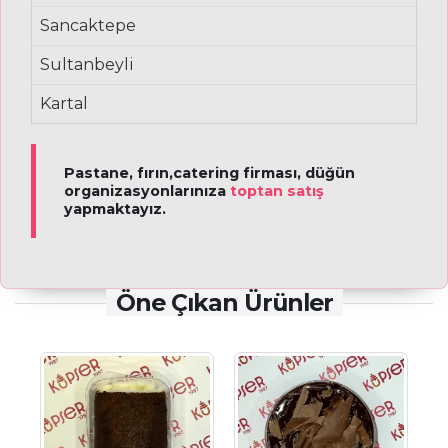
Sancaktepe
Sultanbeyli
Kartal
Pastane, fırın,catering firması, düğün
organizasyonlarınıza
toptan satış
yapmaktayız.
Öne Çıkan Ürünler