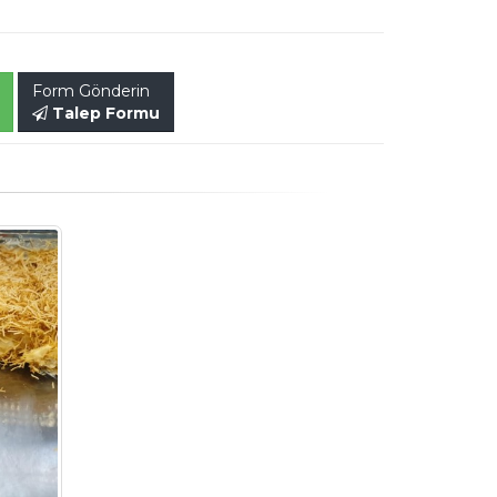
Form Gönderin
Talep Formu