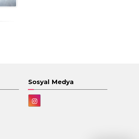
Sosyal Medya