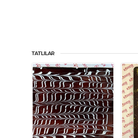
TATLILAR