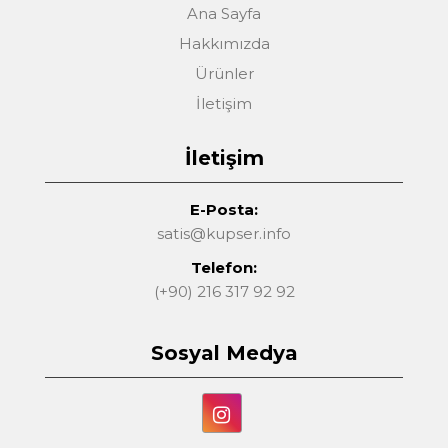
Ana Sayfa
Hakkımızda
Ürünler
İletişim
İletişim
E-Posta:
satis@kupser.info
Telefon:
(+90) 216 317 92 92
Sosyal Medya