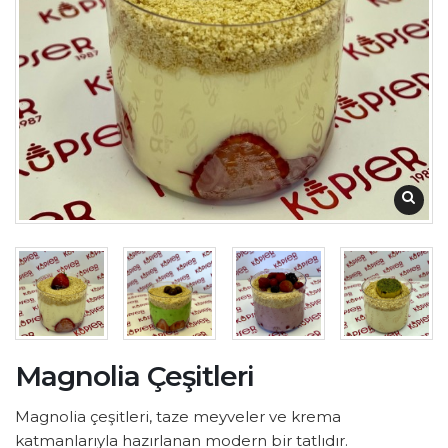
Magnolia Çeşitleri
Magnolia çeşitleri, taze meyveler ve krema
katmanlarıyla hazırlanan modern bir tatlıdır.