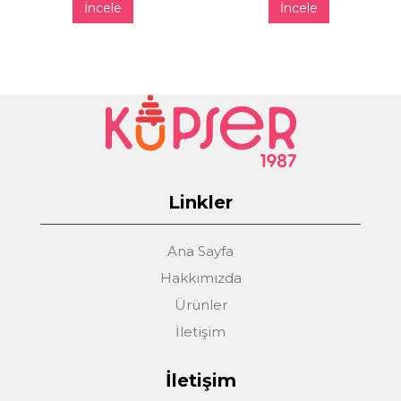
İncele
İncele
Linkler
Ana Sayfa
Hakkımızda
Ürünler
İletişim
İletişim